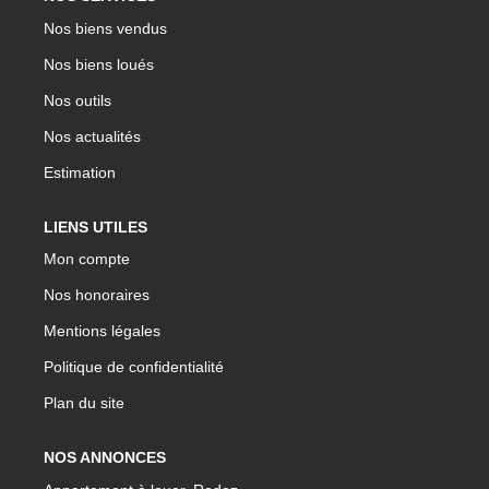
Nos biens vendus
Nos biens loués
Nos outils
Nos actualités
Estimation
LIENS UTILES
Mon compte
Nos honoraires
Mentions légales
Politique de confidentialité
Plan du site
NOS ANNONCES