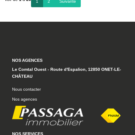
1
2
Suivante
NOS AGENCES
Le Comtal Ouest - Route d'Espalion, 12850 ONET-LE-
CHÂTEAU
Nous contacter
Nos agences
NOS SERVICES