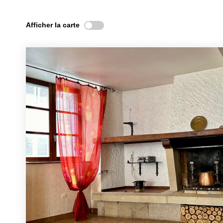
Afficher la carte