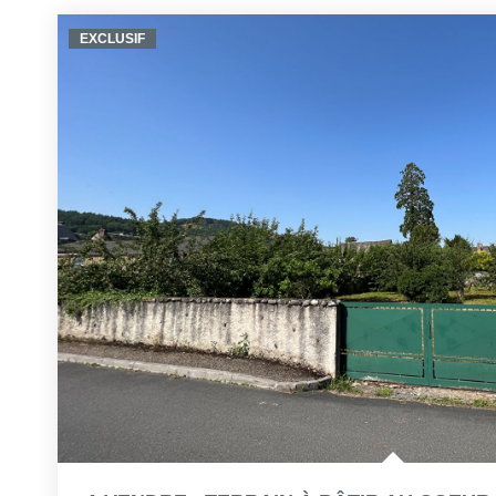
EXCLUSIF