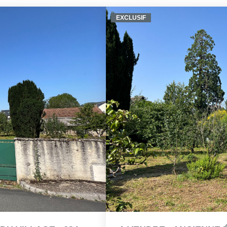
EXCLUSIF