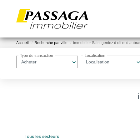
Accueil
Recherche par ville
immobilier Saint geniez d olt et d aubra
Type de transaction
Localisation
Acheter
Localisation
Tous les secteurs