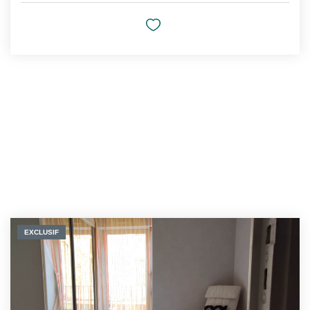
EXCLUSIF