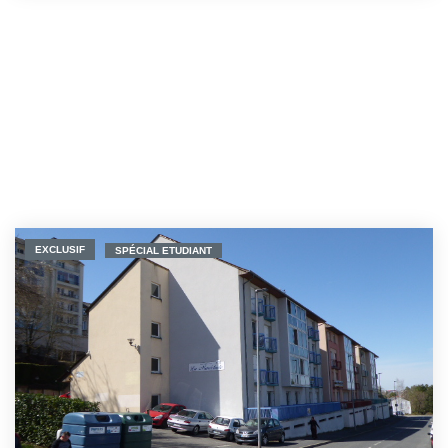
EXCLUSIF
SPÉCIAL ETUDIANT