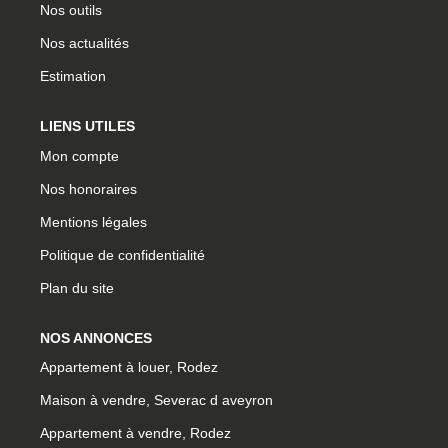
Nos outils
CONTACT
Nos actualités
Estimation
CONNEXION
LIENS UTILES
Mon compte
Nos honoraires
Mentions légales
Politique de confidentialité
Plan du site
NOS ANNONCES
Appartement à louer, Rodez
Maison à vendre, Severac d aveyron
Appartement à vendre, Rodez