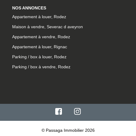
NOS ANNONCES
Appartement à louer, Rodez
Maison à vendre, Severac d aveyron
Appartement à vendre, Rodez
Appartement à louer, Rignac
Parking / box à louer, Rodez
Parking / box à vendre, Rodez
© Passaga Immobilier 2026