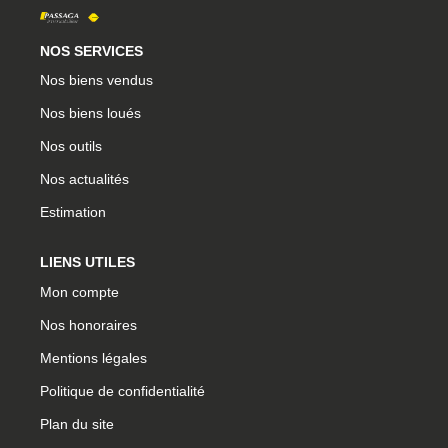
CONTACT
NOS SERVICES
CONNEXION
Nos biens vendus
Nos biens loués
Nos outils
Nos actualités
Estimation
LIENS UTILES
Mon compte
Nos honoraires
Mentions légales
Politique de confidentialité
Plan du site