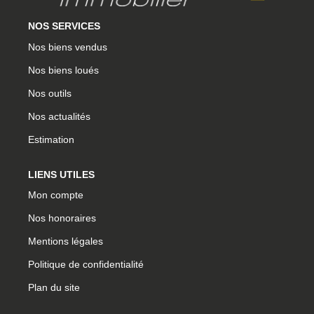
NOS SERVICES
CONTACT
Nos biens vendus
CONNEXION
Nos biens loués
Nos outils
Nos actualités
Estimation
LIENS UTILES
Mon compte
Nos honoraires
Mentions légales
Politique de confidentialité
Plan du site