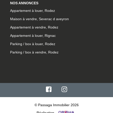
NOS ANNONCES
Appartement à louer, Rodez
Maison à vendre, Severac d aveyron
Appartement à vendre, Rodez
Appartement à louer, Rignac
Parking / box à louer, Rodez
Parking / box à vendre, Rodez
© Passaga Immobilier 2026
Réalisation