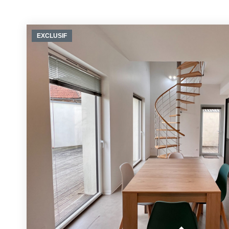
EXCLUSIF