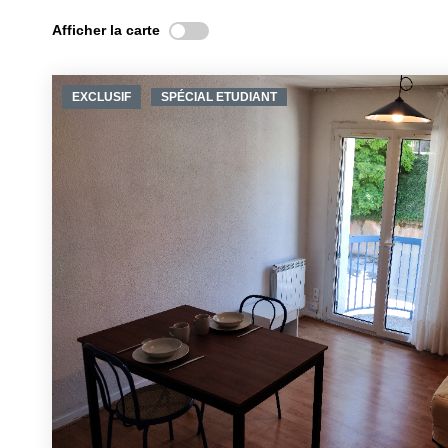
Afficher la carte
EXCLUSIF
SPÉCIAL ETUDIANT