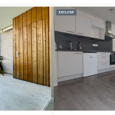
EXCLUSIF