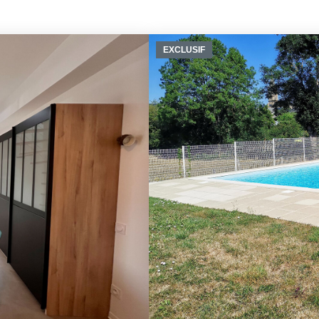
EXCLUSIF