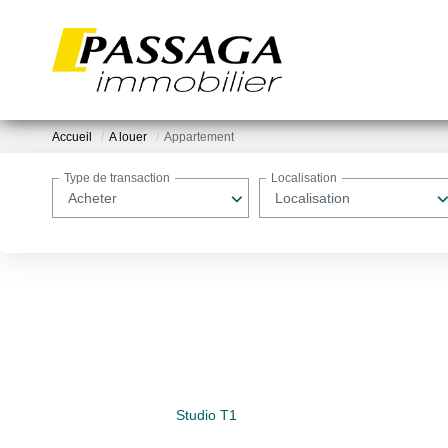
Accueil
A louer
Appartement
Type de transaction
Localisation
Acheter
Localisation
Studio T1