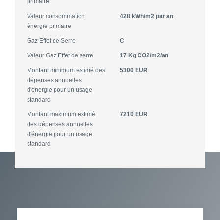
primaire
Valeur consommation
428 kWh/m2 par an
énergie primaire
Gaz Effet de Serre
C
Valeur Gaz Effet de serre
17 Kg CO2/m2/an
Montant minimum estimé des
5300 EUR
dépenses annuelles
d'énergie pour un usage
standard
Montant maximum estimé
7210 EUR
des dépenses annuelles
d'énergie pour un usage
standard