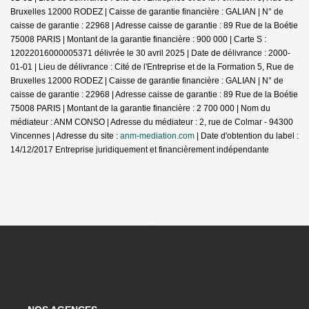
Bruxelles 12000 RODEZ | Caisse de garantie financière : GALIAN | N° de
caisse de garantie : 22968 | Adresse caisse de garantie : 89 Rue de la Boétie
75008 PARIS | Montant de la garantie financière : 900 000 | Carte S :
12022016000005371 délivrée le 30 avril 2025 | Date de délivrance : 2000-
01-01 | Lieu de délivrance : Cité de l'Entreprise et de la Formation 5, Rue de
Bruxelles 12000 RODEZ | Caisse de garantie financière : GALIAN | N° de
caisse de garantie : 22968 | Adresse caisse de garantie : 89 Rue de la Boétie
75008 PARIS | Montant de la garantie financière : 2 700 000 | Nom du
médiateur : ANM CONSO | Adresse du médiateur : 2, rue de Colmar - 94300
Vincennes | Adresse du site :
anm-mediation.com
| Date d'obtention du label :
14/12/2017
Entreprise juridiquement et financièrement indépendante