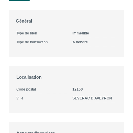
Général
Type de bien
Immeuble
Type de transaction
A vendre
Localisation
Code postal
12150
Ville
SEVERAC D AVEYRON