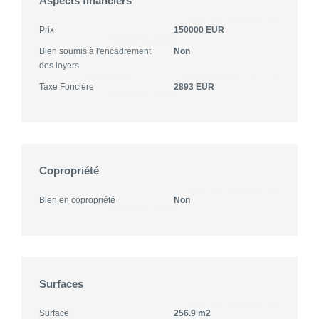
Aspects financiers
Prix
150000 EUR
Bien soumis à l'encadrement
Non
des loyers
Taxe Foncière
2893 EUR
Copropriété
Bien en copropriété
Non
Surfaces
Surface
256.9 m2