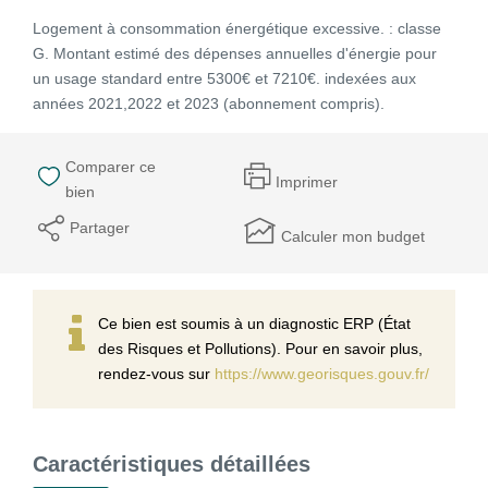
Logement à consommation énergétique excessive. : classe
G. Montant estimé des dépenses annuelles d'énergie pour
un usage standard entre 5300€ et 7210€. indexées aux
années 2021,2022 et 2023 (abonnement compris).
Comparer ce
Imprimer
bien
Partager
Calculer mon budget
Ce bien est soumis à un diagnostic ERP (État
des Risques et Pollutions). Pour en savoir plus,
rendez-vous sur
https://www.georisques.gouv.fr/
Caractéristiques détaillées