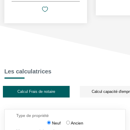
Les calculatrices
Calcul Frais de notaire
Calcul capacité d'empr