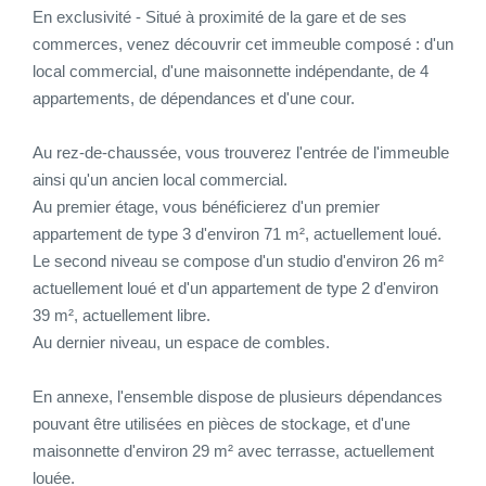
En exclusivité - Situé à proximité de la gare et de ses
CONTACT
commerces, venez découvrir cet immeuble composé : d'un
local commercial, d'une maisonnette indépendante, de 4
appartements, de dépendances et d'une cour.
CONNEXION
Au rez-de-chaussée, vous trouverez l'entrée de l'immeuble
ainsi qu'un ancien local commercial.
Au premier étage, vous bénéficierez d'un premier
appartement de type 3 d'environ 71 m², actuellement loué.
Le second niveau se compose d'un studio d'environ 26 m²
actuellement loué et d'un appartement de type 2 d'environ
39 m², actuellement libre.
Au dernier niveau, un espace de combles.
En annexe, l'ensemble dispose de plusieurs dépendances
pouvant être utilisées en pièces de stockage, et d'une
maisonnette d'environ 29 m² avec terrasse, actuellement
louée.