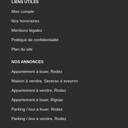
LIENS UTILES
Mon compte
Nos honoraires
Mentions légales
Politique de confidentialité
Plan du site
NOS ANNONCES
Appartement à louer, Rodez
Maison à vendre, Severac d aveyron
Appartement à vendre, Rodez
Appartement à louer, Rignac
Parking / box à louer, Rodez
Parking / box à vendre, Rodez