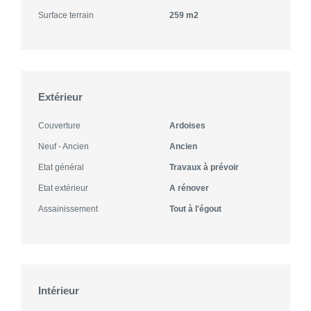
Surface terrain
259 m2
Extérieur
Couverture
Ardoises
Neuf - Ancien
Ancien
Etat général
Travaux à prévoir
Etat extérieur
A rénover
Assainissement
Tout à l'égout
Intérieur