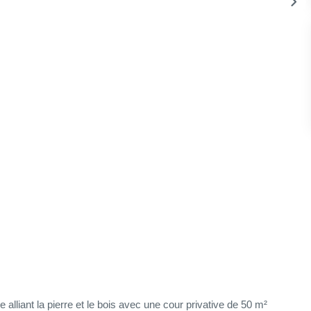
lliant la pierre et le bois avec une cour privative de 50 m²