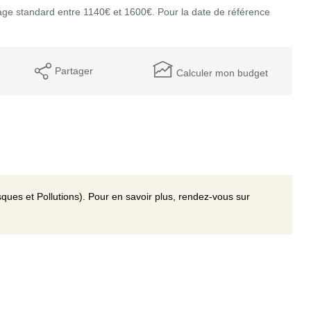
ge standard entre 1140€ et 1600€. Pour la date de référence
Partager
Calculer mon budget
ques et Pollutions). Pour en savoir plus, rendez-vous sur