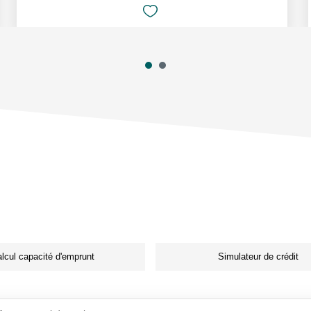
lcul capacité d'emprunt
Simulateur de crédit