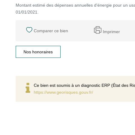
Montant estimé des dépenses annuelles d'énergie pour un usa
01/01/2021.
Comparer ce bien
Imprimer
Nos honoraires
Ce bien est soumis à un diagnostic ERP (État des Ris
https://www.georisques.gouv.fr/