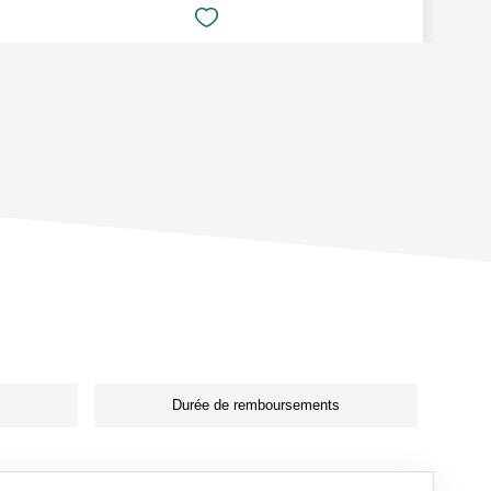
Durée de remboursements