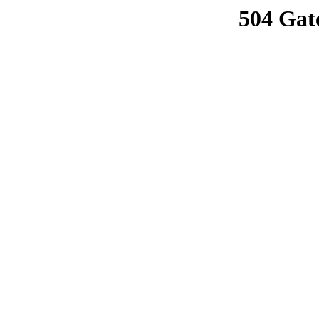
504 Gat