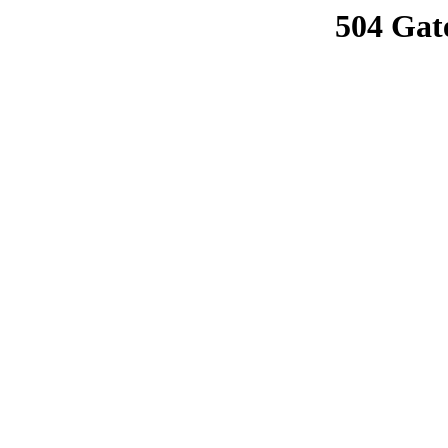
504 Gat