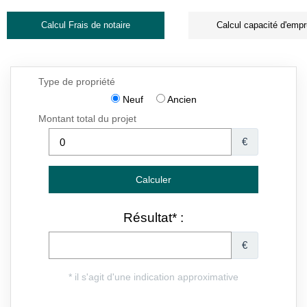
Calcul Frais de notaire
Calcul capacité d'empr