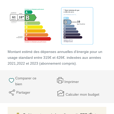
Montant estimé des dépenses annuelles d'énergie pour un
usage standard entre 315€ et 426€. indexées aux années
2021,2022 et 2023 (abonnement compris).
Comparer ce
Imprimer
bien
Partager
Calculer mon budget