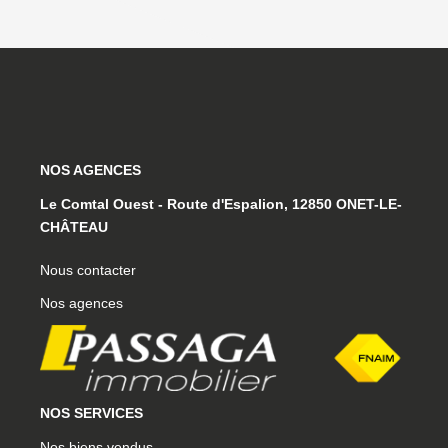
NOS AGENCES
Le Comtal Ouest - Route d'Espalion, 12850 ONET-LE-
CHÂTEAU
Nous contacter
Nos agences
NOS SERVICES
Nos biens vendus