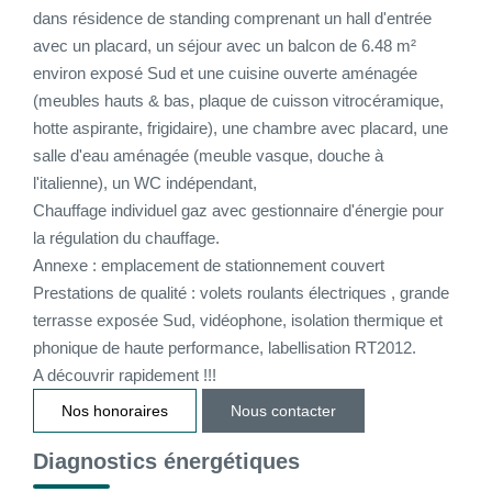
dans résidence de standing comprenant un hall d'entrée
CONTACT
avec un placard, un séjour avec un balcon de 6.48 m²
environ exposé Sud et une cuisine ouverte aménagée
(meubles hauts & bas, plaque de cuisson vitrocéramique,
CONNEXION
hotte aspirante, frigidaire), une chambre avec placard, une
salle d'eau aménagée (meuble vasque, douche à
l'italienne), un WC indépendant,
Chauffage individuel gaz avec gestionnaire d'énergie pour
la régulation du chauffage.
Annexe : emplacement de stationnement couvert
Prestations de qualité : volets roulants électriques , grande
terrasse exposée Sud, vidéophone, isolation thermique et
phonique de haute performance, labellisation RT2012.
A découvrir rapidement !!!
Nos honoraires
Nous contacter
Diagnostics énergétiques