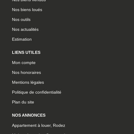
Nos biens loués
Nos outils
Nos actualités
Estimation
LIENS UTILES
Mon compte
Nos honoraires
Mentions légales
Politique de confidentialité
Plan du site
NOS ANNONCES
Appartement à louer, Rodez