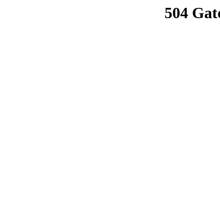
504 Gat