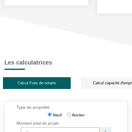
Les calculatrices
Calcul Frais de notaire
Calcul capacité d'empr