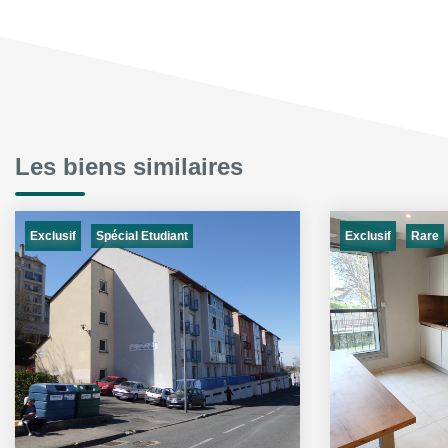
Les biens similaires
Exclusif
Exclusif
Spécial Etudiant
Rare