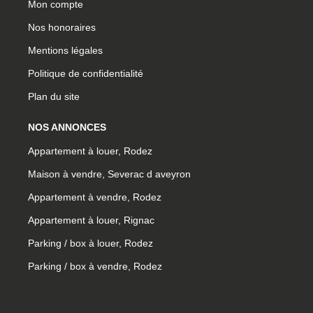
Mon compte
Nos honoraires
Mentions légales
Politique de confidentialité
Plan du site
NOS ANNONCES
Appartement à louer, Rodez
Maison à vendre, Severac d aveyron
Appartement à vendre, Rodez
Appartement à louer, Rignac
Parking / box à louer, Rodez
Parking / box à vendre, Rodez