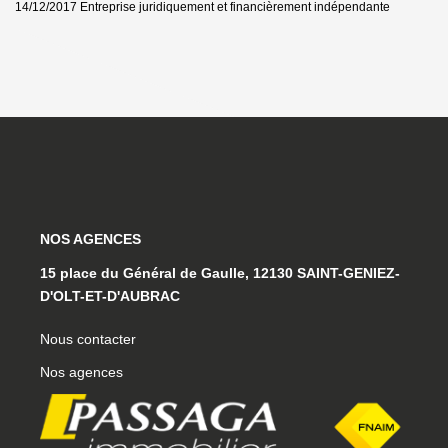
14/12/2017
Entreprise juridiquement et financièrement indépendante
NOS AGENCES
15 place du Général de Gaulle, 12130 SAINT-GENIEZ-
D'OLT-ET-D'AUBRAC
Nous contacter
Nos agences