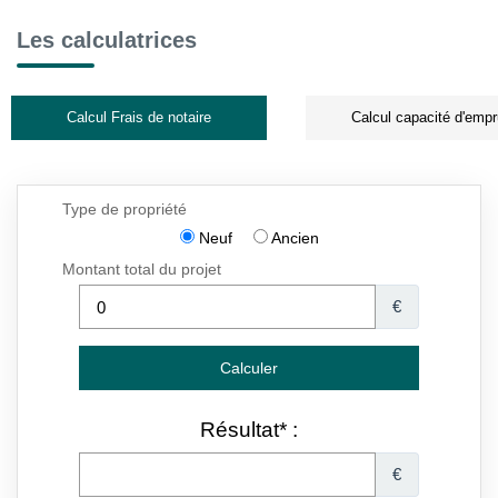
Les calculatrices
Calcul Frais de notaire
Calcul capacité d'empr