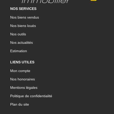
NOS SERVICES
Nos biens vendus
Nos biens loués
Nos outils
Nos actualités
Estimation
LIENS UTILES
Mon compte
Nos honoraires
Mentions légales
Politique de confidentialité
Plan du site