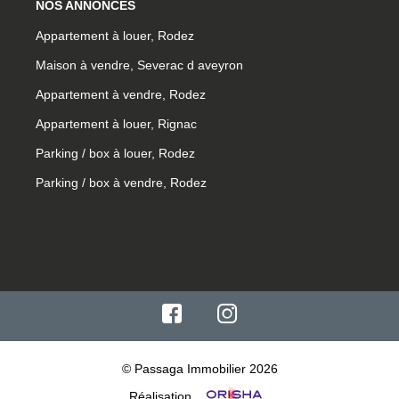
NOS ANNONCES
Appartement à louer, Rodez
Maison à vendre, Severac d aveyron
Appartement à vendre, Rodez
Appartement à louer, Rignac
Parking / box à louer, Rodez
Parking / box à vendre, Rodez
© Passaga Immobilier 2026
Réalisation