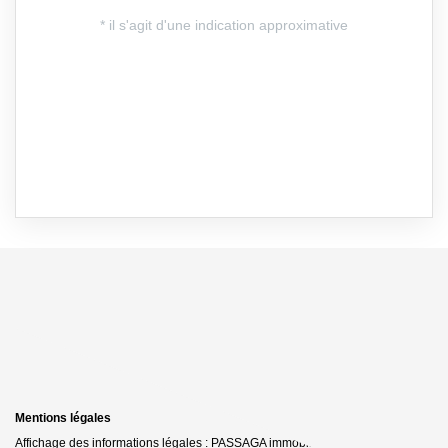
Mentions légales
Affichage des informations légales : PASSAGA immobilier - Onet-le-Château |