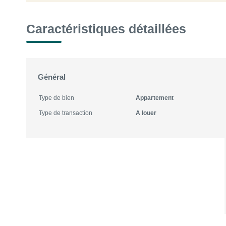
Caractéristiques détaillées
Général
Type de bien
Appartement
Type de transaction
A louer