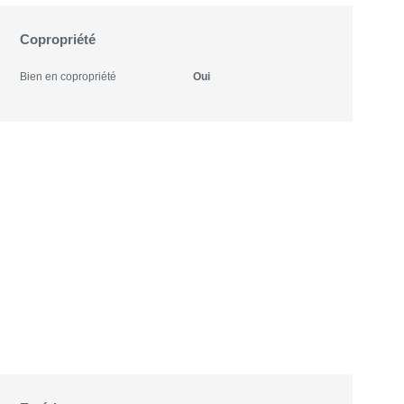
Copropriété
Bien en copropriété
Oui