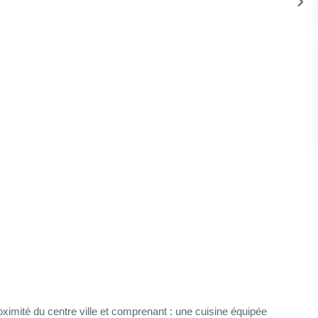
mité du centre ville et comprenant : une cuisine équipée