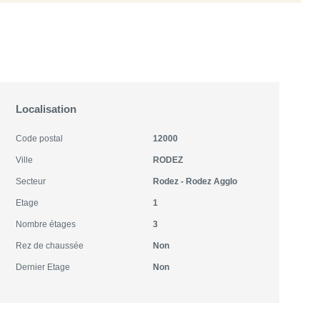
Localisation
Code postal
12000
Ville
RODEZ
Secteur
Rodez - Rodez Agglo
Etage
1
Nombre étages
3
Rez de chaussée
Non
Dernier Etage
Non