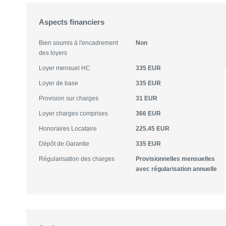
Aspects financiers
Bien soumis à l'encadrement
Non
des loyers
Loyer mensuel HC
335 EUR
Loyer de base
335 EUR
Provision sur charges
31 EUR
Loyer charges comprises
366 EUR
Honoraires Locataire
225.45 EUR
Dépôt de Garantie
335 EUR
Régularisation des charges
Provisionnelles mensuelles
avec régularisation annuelle