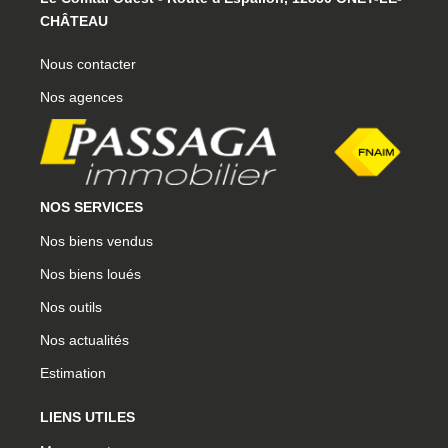
CHÂTEAU
Nous contacter
Nos agences
NOS SERVICES
Nos biens vendus
Nos biens loués
Nos outils
Nos actualités
Estimation
LIENS UTILES