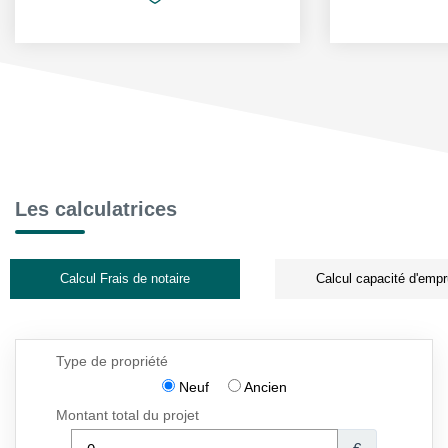
Les calculatrices
Calcul Frais de notaire
Calcul capacité d'empr