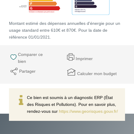
Montant estimé des dépenses annuelles d'énergie pour un
usage standard entre 610€ et 870€. Pour la date de
référence 01/01/2021.
Comparer ce
Imprimer
bien
Partager
Calculer mon budget
Ce bien est soumis à un diagnostic ERP (État
des Risques et Pollutions). Pour en savoir plus,
rendez-vous sur
https://www.georisques.gouv.fr/