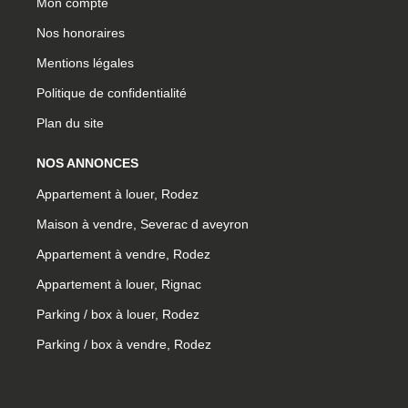
Mon compte
Nos honoraires
Mentions légales
Politique de confidentialité
Plan du site
NOS ANNONCES
Appartement à louer, Rodez
Maison à vendre, Severac d aveyron
Appartement à vendre, Rodez
Appartement à louer, Rignac
Parking / box à louer, Rodez
Parking / box à vendre, Rodez