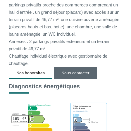
parkings privatifs proche des commerces comprenant un
CONTACT
hall d'entrée , un grand séjour (placard) avec accès sur un
terrain privatif de 46,77 m², une cuisine ouverte aménagée
(placards hauts et bas, hotte), une chambre, une salle de
CONNEXION
bains aménagée, un WC individuel.
Annexes : 2 parkings privatifs extérieurs et un terrain
privatif de 46,77 m²
Chauffage individuel électrique avec gestionnaire de
chauffage.
Nos honoraires
Nous contacter
Diagnostics énergétiques