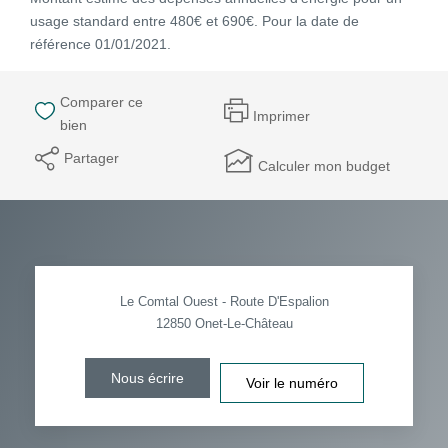
usage standard entre 480€ et 690€. Pour la date de
référence 01/01/2021.
Comparer ce
Imprimer
bien
Partager
Calculer mon budget
Le Comtal Ouest - Route D'Espalion
12850
Onet-Le-Château
Nous écrire
Voir le numéro