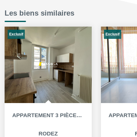
Les biens similaires
Exclusif
Exclusif
APPARTEMENT 3 PIÈCES À LOUER À RODEZ - HYPERCENTRE
RODEZ