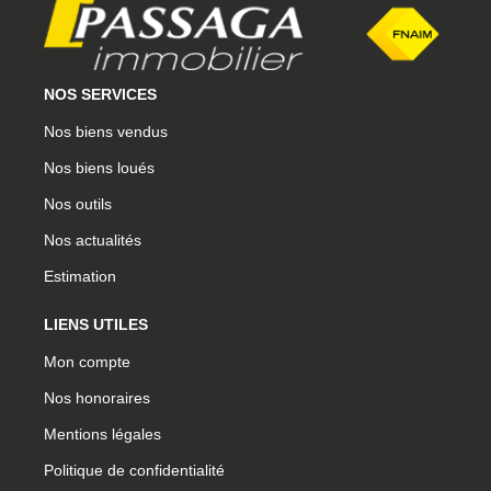
NOS SERVICES
Nos biens vendus
Nos biens loués
Nos outils
Nos actualités
Estimation
LIENS UTILES
Mon compte
Nos honoraires
Mentions légales
Politique de confidentialité