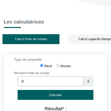
Les calculatrices
Calcul Frais de notaire
Calcul capacité d'empr