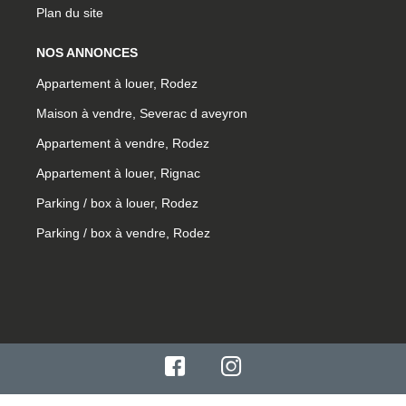
Plan du site
NOS ANNONCES
Appartement à louer, Rodez
Maison à vendre, Severac d aveyron
Appartement à vendre, Rodez
Appartement à louer, Rignac
Parking / box à louer, Rodez
Parking / box à vendre, Rodez