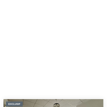
EXCLUSIF