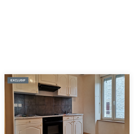
EXCLUSIF