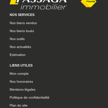
NOS SERVICES
Nos biens vendus
Nos biens loués
Nos outils
Nos actualités
Estimation
LIENS UTILES
Mon compte
Nos honoraires
Mentions légales
Politique de confidentialité
Plan du site