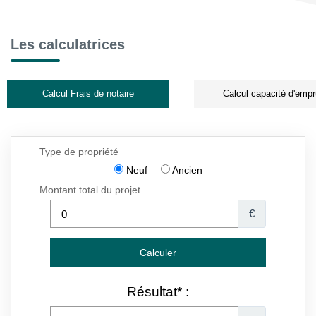
Les calculatrices
Calcul Frais de notaire
Calcul capacité d'empr