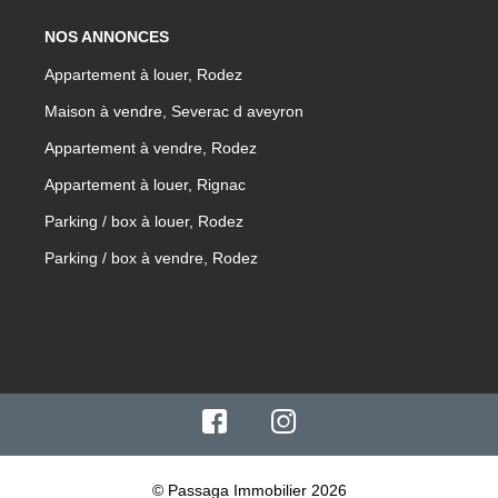
NOS ANNONCES
Appartement à louer, Rodez
Maison à vendre, Severac d aveyron
Appartement à vendre, Rodez
Appartement à louer, Rignac
Parking / box à louer, Rodez
Parking / box à vendre, Rodez
© Passaga Immobilier 2026