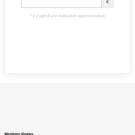
Mentions légales