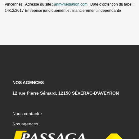
Vincennes | Adresse du site :
anm-mediation.com
| Date d'obtention du label :
14/12/2017
Entreprise juridiquement et financièrement indépendante
NOS AGENCES
12 rue Pierre Sémard, 12150 SÉVÉRAC-D'AVEYRON
Nous contacter
Nos agences