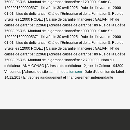
75008 PARIS | Montant de la garantie financière : 120 000 | Carte G :
12022016000005371 délivrée le 30 avril 2025 | Date de délivrance : 2000-
01-01 | Lieu de délivrance : Cité de l'Entreprise et de la Formation 5, Rue de
Bruxelles 12000 RODEZ | Caisse de garantie financière : GALIAN | N° de
caisse de garantie : 22968 | Adresse caisse de garantie : 89 Rue de la Boétie
75008 PARIS | Montant de la garantie financière : 900 000 | Carte S :
12022016000005371 délivrée le 30 avril 2025 | Date de délivrance : 2000-
01-01 | Lieu de délivrance : Cité de l'Entreprise et de la Formation 5, Rue de
Bruxelles 12000 RODEZ | Caisse de garantie financière : GALIAN | N° de
caisse de garantie : 22968 | Adresse caisse de garantie : 89 Rue de la Boétie
75008 PARIS | Montant de la garantie financière : 2 700 000 | Nom du
médiateur : ANM CONSO | Adresse du médiateur : 2, rue de Colmar - 94300
Vincennes | Adresse du site :
anm-mediation.com
| Date d'obtention du label :
14/12/2017
Entreprise juridiquement et financièrement indépendante