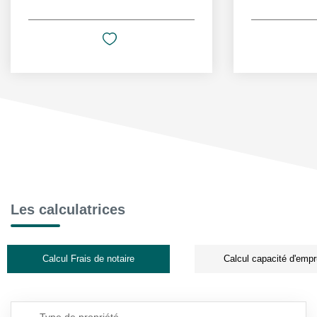
Les calculatrices
Calcul Frais de notaire
Calcul capacité d'empr