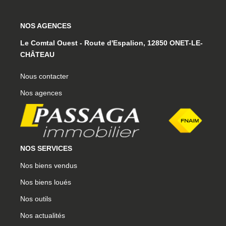
NOS AGENCES
Le Comtal Ouest - Route d'Espalion, 12850 ONET-LE-
CHÂTEAU
Nous contacter
Nos agences
NOS SERVICES
Nos biens vendus
Nos biens loués
Nos outils
Nos actualités