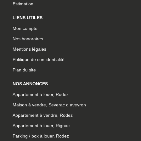
Estimation
LIENS UTILES
Mon compte
Nos honoraires
Mentions légales
Politique de confidentialité
Plan du site
NOS ANNONCES
Appartement à louer, Rodez
Maison à vendre, Severac d aveyron
Appartement à vendre, Rodez
Appartement à louer, Rignac
Parking / box à louer, Rodez