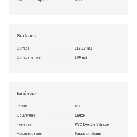
Surfaces
Surface
119.17 m2
Surface terrain
260 m2
Extérieur
Jardin
Oui
Couverture
Lauze
Fenêtres
PVC Double Vitrage
Assainissement
Fosse septique