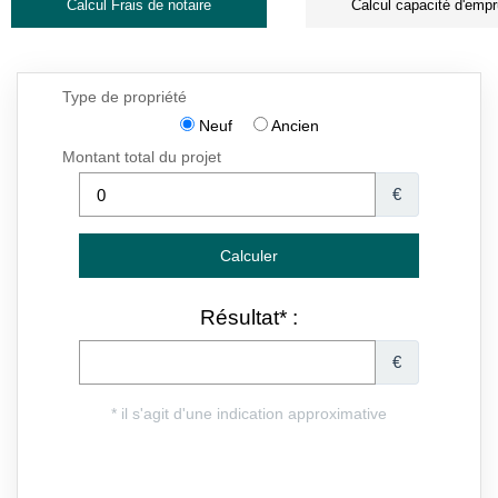
Calcul Frais de notaire
Calcul capacité d'empr