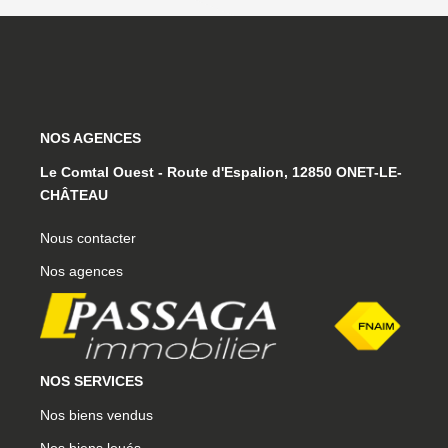
NOS AGENCES
Le Comtal Ouest - Route d'Espalion, 12850 ONET-LE-
CHÂTEAU
Nous contacter
Nos agences
NOS SERVICES
Nos biens vendus
Nos biens loués