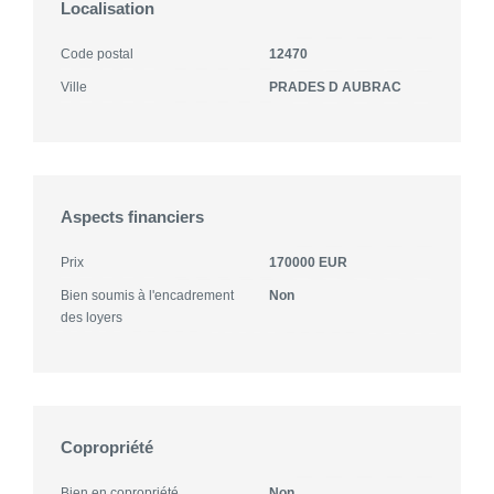
Localisation
Code postal
12470
Ville
PRADES D AUBRAC
Aspects financiers
Prix
170000 EUR
Bien soumis à l'encadrement
Non
des loyers
Copropriété
Bien en copropriété
Non