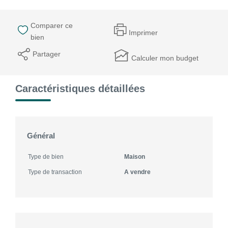
Comparer ce
Imprimer
bien
Partager
Calculer mon budget
Caractéristiques détaillées
Général
Type de bien
Maison
Type de transaction
A vendre