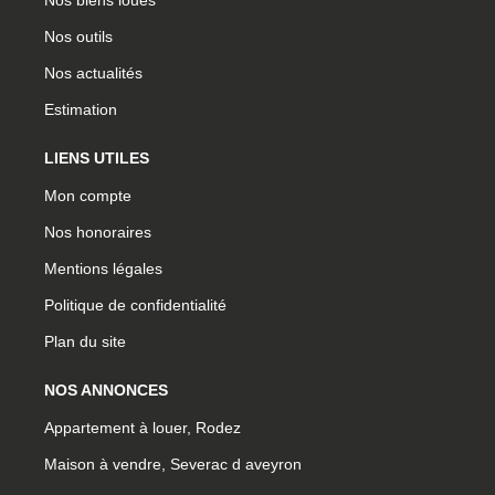
Nos outils
Nos actualités
Estimation
LIENS UTILES
Mon compte
Nos honoraires
Mentions légales
Politique de confidentialité
Plan du site
NOS ANNONCES
Appartement à louer, Rodez
Maison à vendre, Severac d aveyron