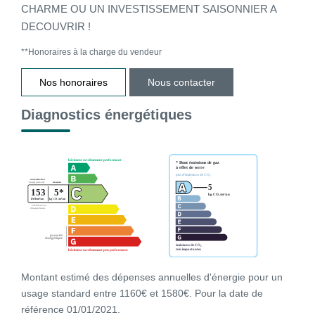
CHARME OU UN INVESTISSEMENT SAISONNIER A
DECOUVRIR !
**
Honoraires à la charge du vendeur
Nos honoraires
Nous contacter
Diagnostics énergétiques
Montant estimé des dépenses annuelles d'énergie pour un
usage standard entre 1160€ et 1580€. Pour la date de
référence 01/01/2021.