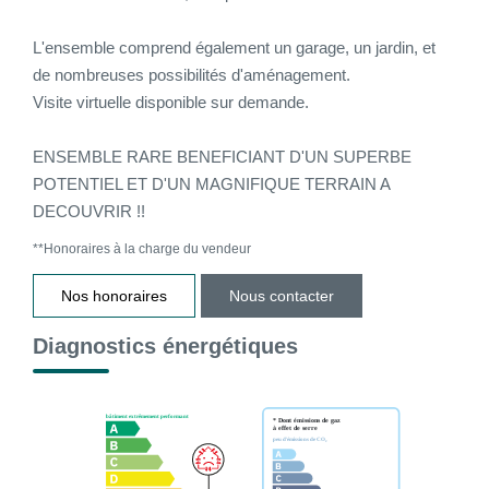
L'ensemble comprend également un garage, un jardin, et
de nombreuses possibilités d'aménagement.
Visite virtuelle disponible sur demande.
ENSEMBLE RARE BENEFICIANT D'UN SUPERBE
POTENTIEL ET D'UN MAGNIFIQUE TERRAIN A
DECOUVRIR !!
**
Honoraires à la charge du vendeur
Nos honoraires
Nous contacter
Diagnostics énergétiques