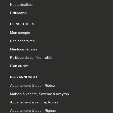
Nos actualités
Estimation
LIENS UTILES
Mon compte
Nos honoraires
Mentions légales
Politique de confidentialité
Plan du site
NOS ANNONCES
Appartement à louer, Rodez
Maison à vendre, Severac d aveyron
Appartement à vendre, Rodez
Appartement à louer, Rignac