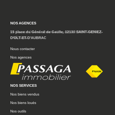
NOS AGENCES
15 place du Général de Gaulle, 12130 SAINT-GENIEZ-
D'OLT-ET-D'AUBRAC
Nous contacter
Nos agences
NOS SERVICES
Nos biens vendus
Nos biens loués
Nos outils