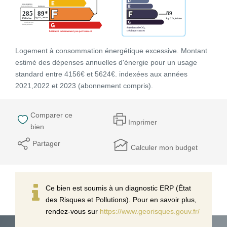
Logement à consommation énergétique excessive. Montant
estimé des dépenses annuelles d'énergie pour un usage
standard entre 4156€ et 5624€. indexées aux années
2021,2022 et 2023 (abonnement compris).
Comparer ce
Imprimer
bien
Partager
Calculer mon budget
Ce bien est soumis à un diagnostic ERP (État
des Risques et Pollutions). Pour en savoir plus,
rendez-vous sur
https://www.georisques.gouv.fr/