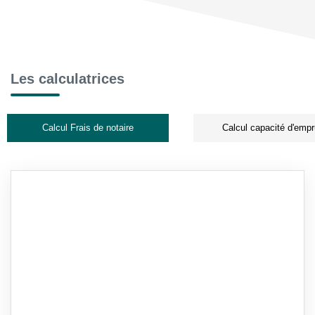
Les calculatrices
Calcul Frais de notaire
Calcul capacité d'empr