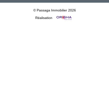
© Passaga Immobilier 2026
Réalisation