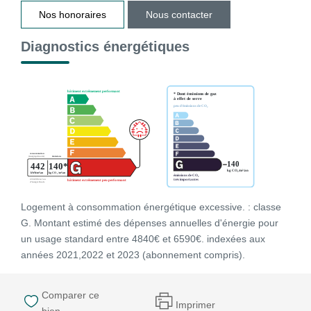
Nos honoraires
Nous contacter
Diagnostics énergétiques
Logement à consommation énergétique excessive. : classe
G. Montant estimé des dépenses annuelles d'énergie pour
un usage standard entre 4840€ et 6590€. indexées aux
années 2021,2022 et 2023 (abonnement compris).
Comparer ce
Imprimer
bien