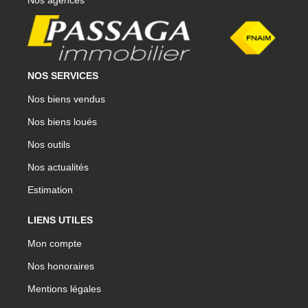
NOS SERVICES
Nos biens vendus
Nos biens loués
Nos outils
Nos actualités
Estimation
LIENS UTILES
Mon compte
Nos honoraires
Mentions légales