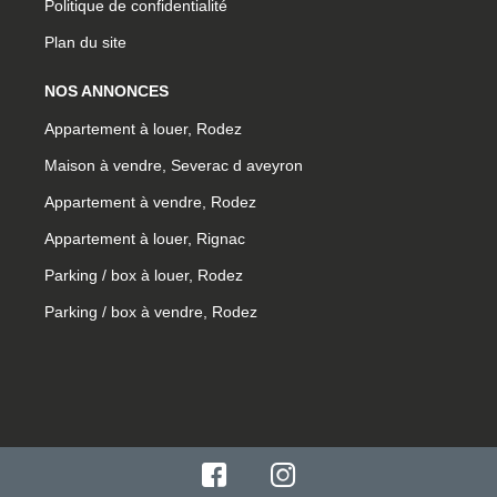
Politique de confidentialité
Plan du site
NOS ANNONCES
Appartement à louer, Rodez
Maison à vendre, Severac d aveyron
Appartement à vendre, Rodez
Appartement à louer, Rignac
Parking / box à louer, Rodez
Parking / box à vendre, Rodez