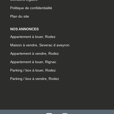
Politique de confidentialité
Plan du site
NOS ANNONCES
Appartement à louer, Rodez
Maison à vendre, Severac d aveyron
Appartement à vendre, Rodez
Appartement à louer, Rignac
Parking / box à louer, Rodez
Parking / box à vendre, Rodez