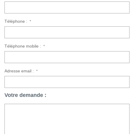
CONTACT
Téléphone :
*
CONNEXION
Téléphone mobile :
*
Adresse email :
*
Votre demande :