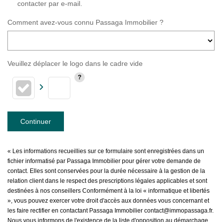
contacter par e-mail.
Comment avez-vous connu Passaga Immobilier ?
Veuillez déplacer le logo dans le cadre vide
Continuer
« Les informations recueillies sur ce formulaire sont enregistrées dans un
fichier informatisé par Passaga Immobilier pour gérer votre demande de
contact. Elles sont conservées pour la durée nécessaire à la gestion de la
relation client dans le respect des prescriptions légales applicables et sont
destinées à nos conseillers Conformément à la loi « informatique et libertés
», vous pouvez exercer votre droit d'accès aux données vous concernant et
les faire rectifier en contactant Passaga Immobilier contact@immopassaga.fr.
Nous vous informons de l'existence de la liste d'opposition au démarchage