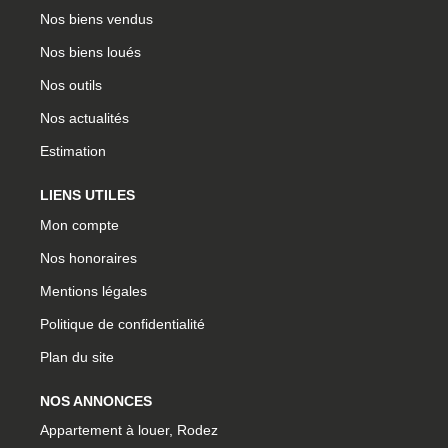
Nos biens vendus
Nos biens loués
Nos outils
Nos actualités
Estimation
LIENS UTILES
Mon compte
Nos honoraires
Mentions légales
Politique de confidentialité
Plan du site
NOS ANNONCES
Appartement à louer, Rodez