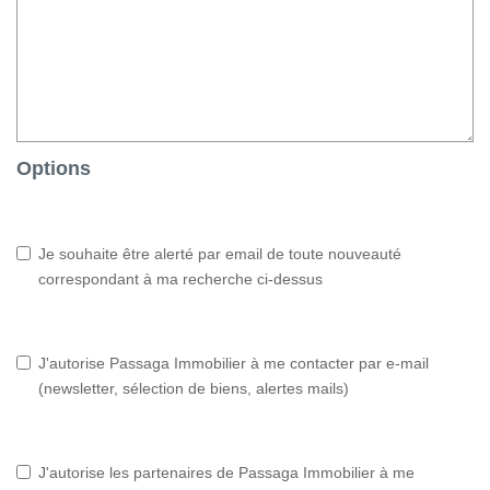
Options
Je souhaite être alerté par email de toute nouveauté
correspondant à ma recherche ci-dessus
J'autorise Passaga Immobilier à me contacter par e-mail
(newsletter, sélection de biens, alertes mails)
J'autorise les partenaires de Passaga Immobilier à me