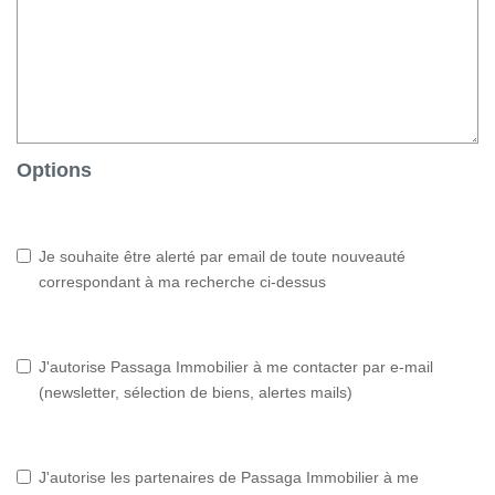
Options
Je souhaite être alerté par email de toute nouveauté
correspondant à ma recherche ci-dessus
J'autorise Passaga Immobilier à me contacter par e-mail
(newsletter, sélection de biens, alertes mails)
J'autorise les partenaires de Passaga Immobilier à me