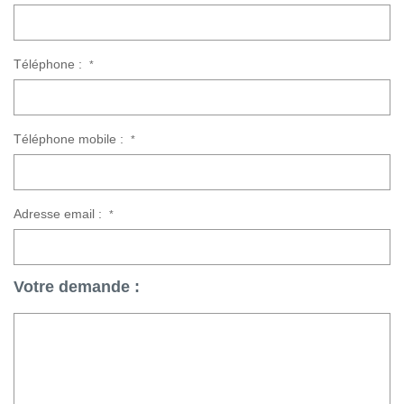
CONTACT
Téléphone :
*
CONNEXION
Téléphone mobile :
*
Adresse email :
*
Votre demande :