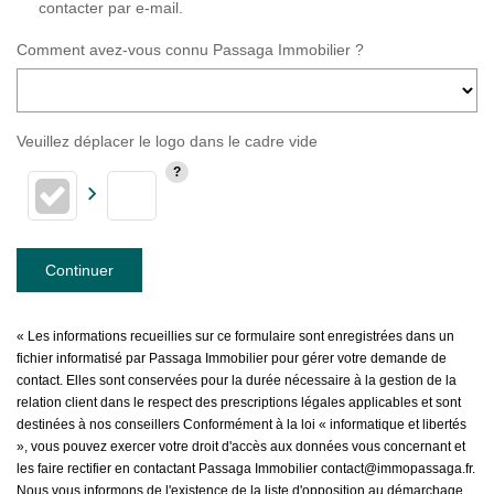
contacter par e-mail.
Comment avez-vous connu Passaga Immobilier ?
Veuillez déplacer le logo dans le cadre vide
Continuer
« Les informations recueillies sur ce formulaire sont enregistrées dans un
fichier informatisé par Passaga Immobilier pour gérer votre demande de
contact. Elles sont conservées pour la durée nécessaire à la gestion de la
relation client dans le respect des prescriptions légales applicables et sont
destinées à nos conseillers Conformément à la loi « informatique et libertés
», vous pouvez exercer votre droit d'accès aux données vous concernant et
les faire rectifier en contactant Passaga Immobilier contact@immopassaga.fr.
Nous vous informons de l'existence de la liste d'opposition au démarchage