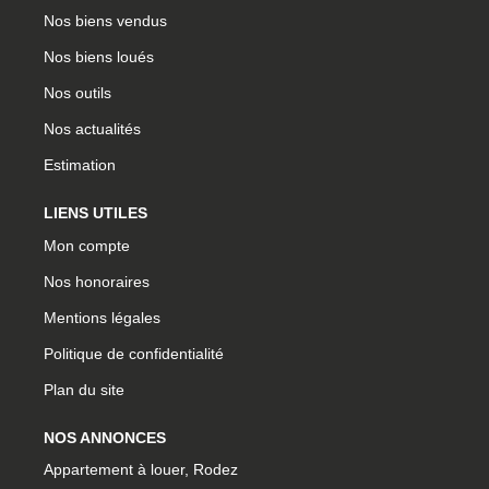
Nos biens vendus
Nos biens loués
Nos outils
Nos actualités
Estimation
LIENS UTILES
Mon compte
Nos honoraires
Mentions légales
Politique de confidentialité
Plan du site
NOS ANNONCES
Appartement à louer, Rodez